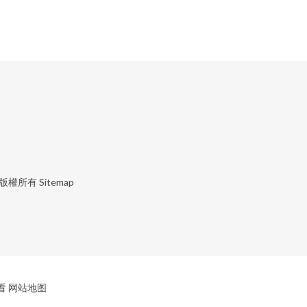
版權所有
Sitemap
看
网站地图